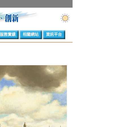
服務實績
相關網站
資訊平台