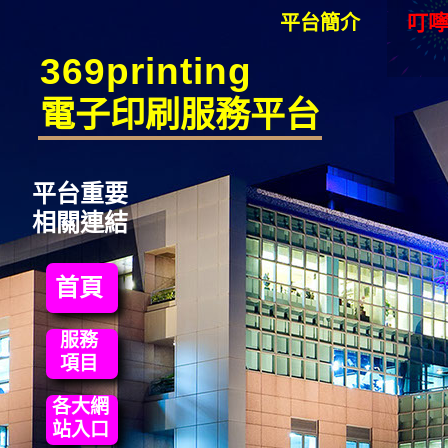
叮
平台簡介
369printing
電子印刷服務平台
平台導覽
首頁
平台重要
相關連結
首頁
服務
項目
各大網
站入口